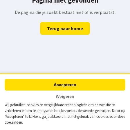
Pagina niet gevonden
De pagina die je zoekt bestaat niet of is verplaatst.
Terug naar home
Accepteren
Weigeren
Wij gebruiken cookies en vergelijkbare technologieën om de website te
verbeteren en om te analyseren hoe bezoekers de website gebruiken. Door op
"Accepteren" te klikken, ga je akkoord met het gebruik van cookies voor deze
doeleinden.