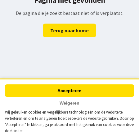
Pagina niet gevonden
De pagina die je zoekt bestaat niet of is verplaatst.
Terug naar home
Accepteren
Weigeren
Wij gebruiken cookies en vergelijkbare technologieën om de website te
verbeteren en om te analyseren hoe bezoekers de website gebruiken. Door op
"Accepteren" te klikken, ga je akkoord met het gebruik van cookies voor deze
doeleinden.