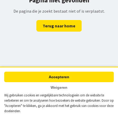
Pagina niet gevonden
De pagina die je zoekt bestaat niet of is verplaatst.
Terug naar home
Accepteren
Weigeren
Wij gebruiken cookies en vergelijkbare technologieën om de website te
verbeteren en om te analyseren hoe bezoekers de website gebruiken. Door op
"Accepteren" te klikken, ga je akkoord met het gebruik van cookies voor deze
doeleinden.