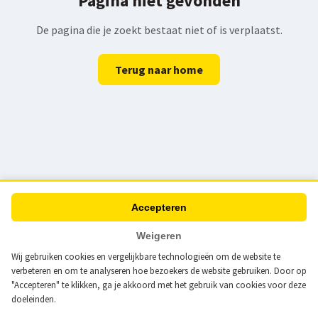
Pagina niet gevonden
De pagina die je zoekt bestaat niet of is verplaatst.
Terug naar home
Accepteren
Weigeren
Wij gebruiken cookies en vergelijkbare technologieën om de website te
verbeteren en om te analyseren hoe bezoekers de website gebruiken. Door op
"Accepteren" te klikken, ga je akkoord met het gebruik van cookies voor deze
doeleinden.