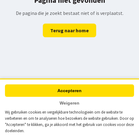
Pagina niet gevonden
De pagina die je zoekt bestaat niet of is verplaatst.
Terug naar home
Accepteren
Weigeren
Wij gebruiken cookies en vergelijkbare technologieën om de website te
verbeteren en om te analyseren hoe bezoekers de website gebruiken. Door op
"Accepteren" te klikken, ga je akkoord met het gebruik van cookies voor deze
doeleinden.