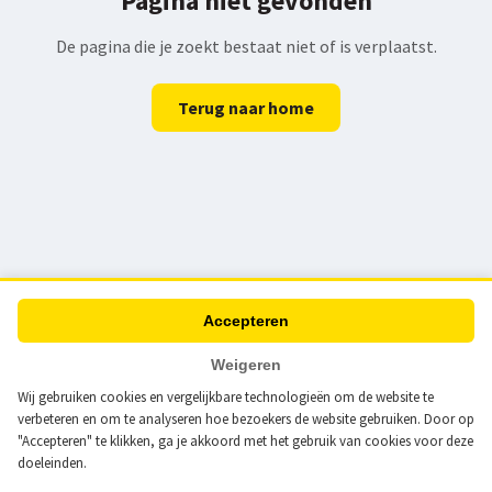
Pagina niet gevonden
De pagina die je zoekt bestaat niet of is verplaatst.
Terug naar home
Accepteren
Weigeren
Wij gebruiken cookies en vergelijkbare technologieën om de website te
verbeteren en om te analyseren hoe bezoekers de website gebruiken. Door op
"Accepteren" te klikken, ga je akkoord met het gebruik van cookies voor deze
doeleinden.